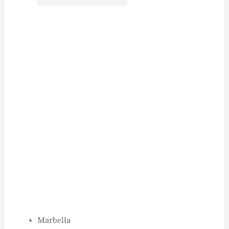
Marbella