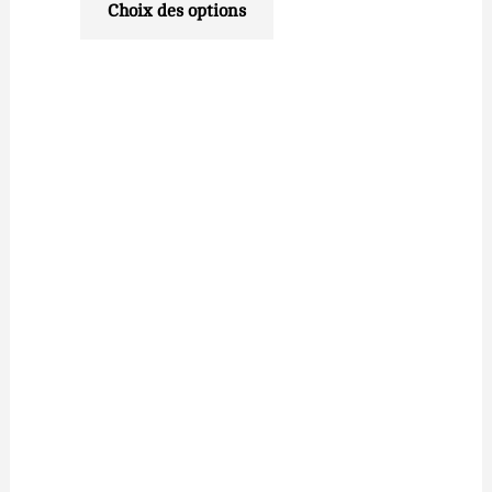
Choix des options