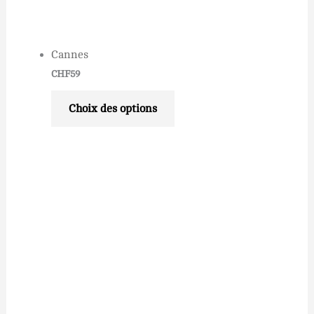
Cannes
CHF
59
Choix des options