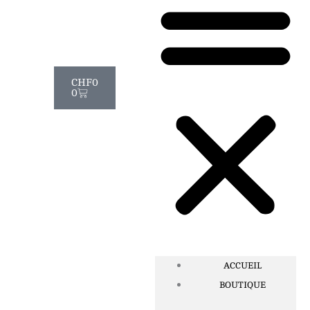
Panier
CHF
0
0
ACCUEIL
BOUTIQUE