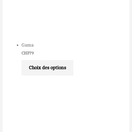
Gama
CHF
79
Choix des options