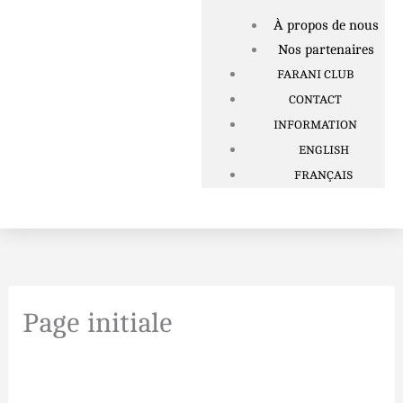
À propos de nous
Nos partenaires
FARANI CLUB
CONTACT
INFORMATION
ENGLISH
FRANÇAIS
Page initiale