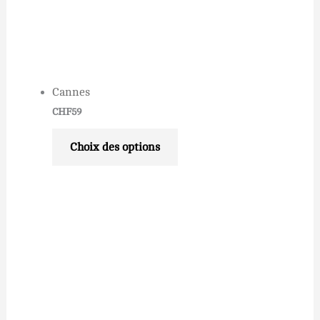
Cannes
CHF
59
Choix des options