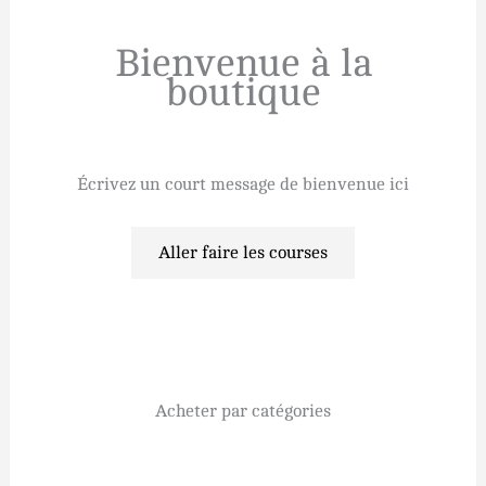
Bienvenue à la
boutique
Écrivez un court message de bienvenue ici
Aller faire les courses
Acheter par catégories