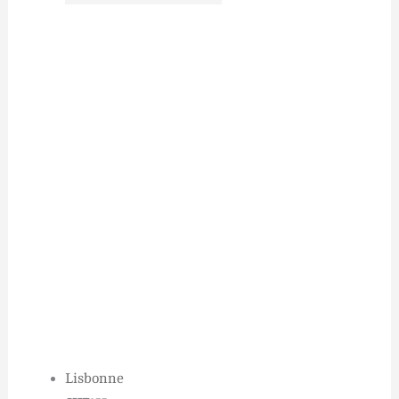
Lisbonne