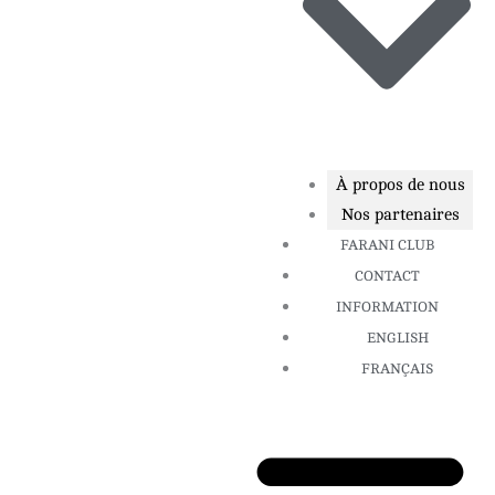
À propos de nous
Nos partenaires
FARANI CLUB
CONTACT
INFORMATION
ENGLISH
FRANÇAIS