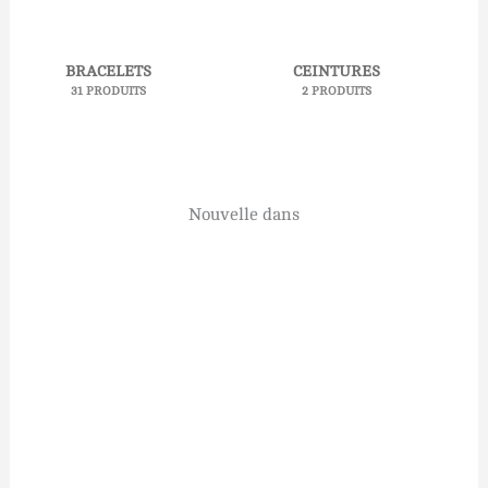
BRACELETS
CEINTURES
31 PRODUITS
2 PRODUITS
Nouvelle dans