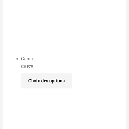
Gama
CHF
79
Choix des options