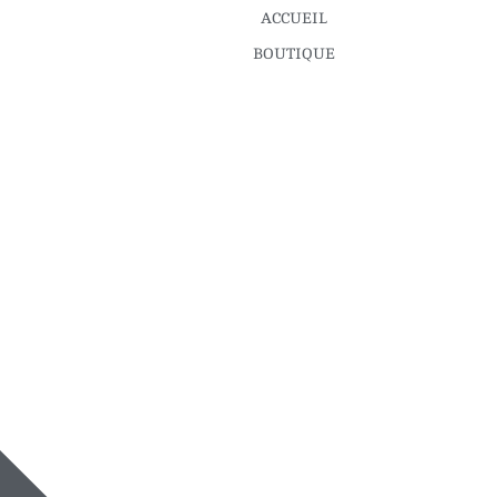
ACCUEIL
BOUTIQUE