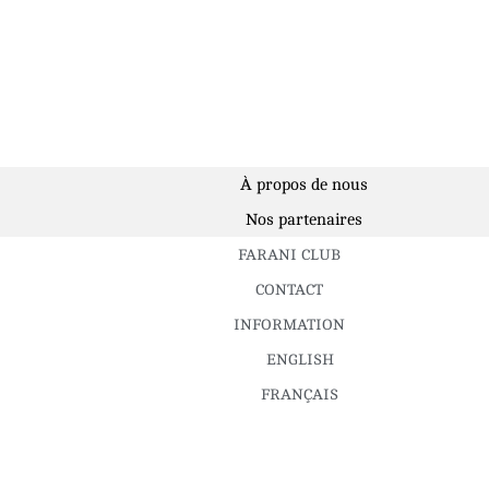
À propos de nous
Nos partenaires
FARANI CLUB
CONTACT
INFORMATION
ENGLISH
FRANÇAIS