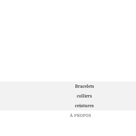
Bracelets
colliers
ceintures
À PROPOS