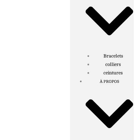
Bracelets
colliers
ceintures
À PROPOS