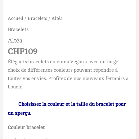
Accueil
/
Bracelets
/ Altéa
Bracelets
Altéa
CHF
109
Élégants bracelets en cuir « Vegan » avec un large
choix de différentes couleurs pouvant répondre à
toutes vos envies. Profitez de nos nouveaux fermoirs à
boucle.
Choisissez la couleur et la taille du bracelet pour
un aperçu.
Couleur bracelet