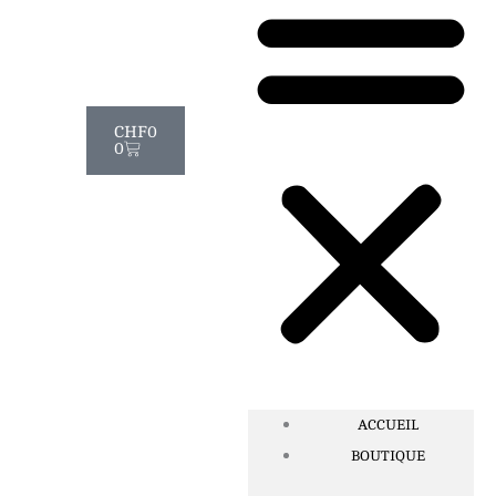
Panier
CHF
0
0
ACCUEIL
BOUTIQUE