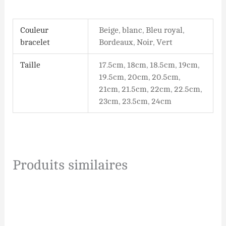
Couleur
Beige
,
blanc
,
Bleu royal
,
bracelet
Bordeaux
,
Noir
,
Vert
Taille
17.5cm
,
18cm
,
18.5cm
,
19cm
,
19.5cm
,
20cm
,
20.5cm
,
21cm
,
21.5cm
,
22cm
,
22.5cm
,
23cm
,
23.5cm
,
24cm
Produits similaires