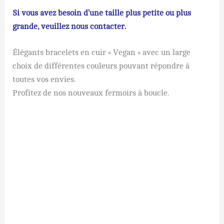
Si vous avez besoin d’une taille plus petite ou plus
grande, veuillez nous contacter.
Élégants bracelets en cuir « Vegan » avec un large
choix de différentes couleurs pouvant répondre à
toutes vos envies.
Profitez de nos nouveaux fermoirs à boucle.