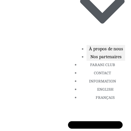
À propos de nous
Nos partenaires
FARANI CLUB
CONTACT
INFORMATION
ENGLISH
FRANÇAIS