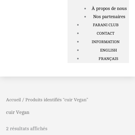
À propos de nous
Nos partenaires
FARANI CLUB
CONTACT
INFORMATION
ENGLISH
FRANÇAIS
Accueil
/ Produits identifiés “cuir Vegan”
cuir Vegan
2 résultats affichés