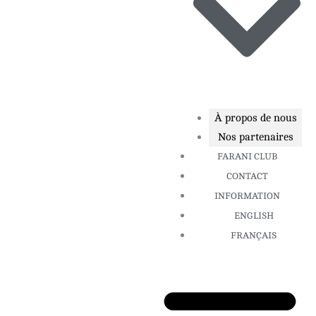
À propos de nous
Nos partenaires
FARANI CLUB
CONTACT
INFORMATION
ENGLISH
FRANÇAIS