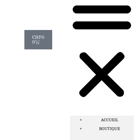
Panier
CHF
0
0
ACCUEIL
BOUTIQUE