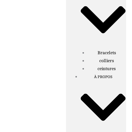
Bracelets
colliers
ceintures
À PROPOS