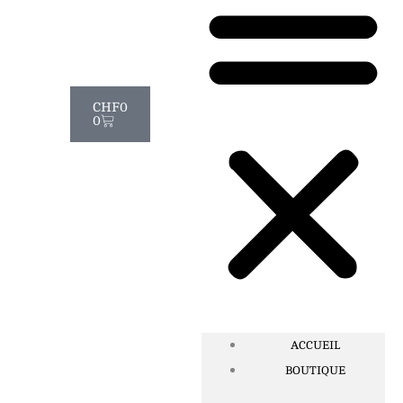
Panier
CHF
0
0
ACCUEIL
BOUTIQUE