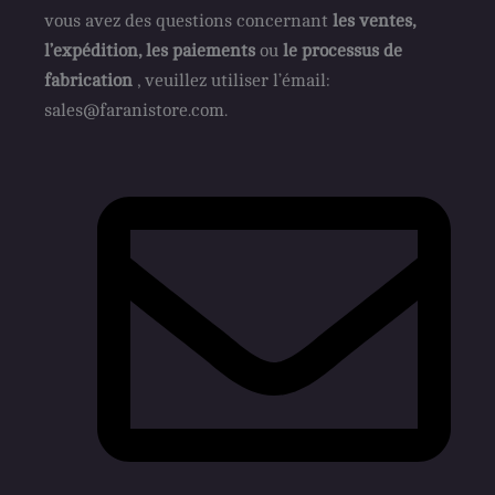
vous avez des questions concernant
les ventes,
l’expédition, les paiements
ou
le processus de
fabrication
, veuillez utiliser l’émail:
sales@faranistore.com.