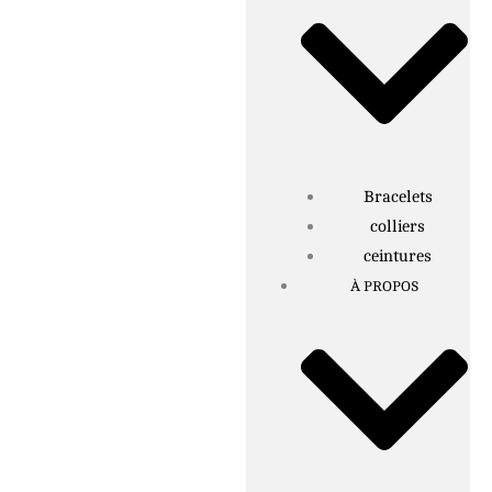
Bracelets
colliers
ceintures
À PROPOS