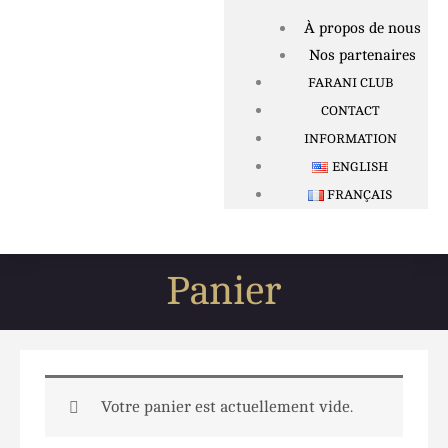
À propos de nous
Nos partenaires
FARANI CLUB
CONTACT
INFORMATION
ENGLISH
FRANÇAIS
Panier
Votre panier est actuellement vide.