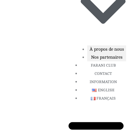
À propos de nous
Nos partenaires
FARANI CLUB
CONTACT
INFORMATION
ENGLISH
FRANÇAIS