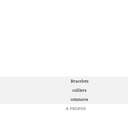
Bracelets
colliers
ceintures
À PROPOS