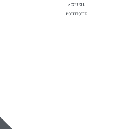
ACCUEIL
BOUTIQUE