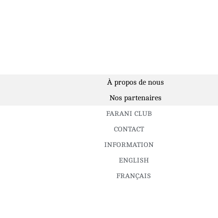
À propos de nous
Nos partenaires
FARANI CLUB
CONTACT
INFORMATION
ENGLISH
FRANÇAIS