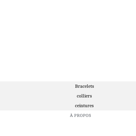
Bracelets
colliers
ceintures
À PROPOS