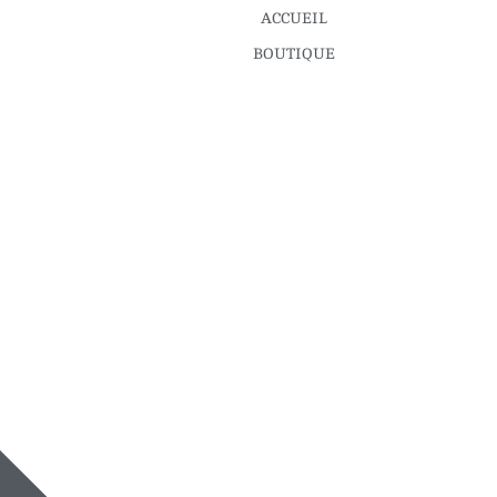
ACCUEIL
BOUTIQUE