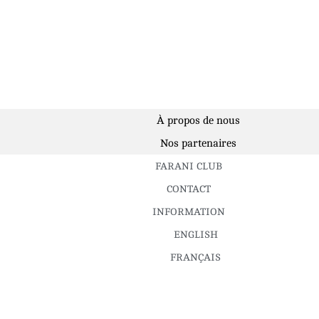
À propos de nous
Nos partenaires
FARANI CLUB
CONTACT
INFORMATION
ENGLISH
FRANÇAIS