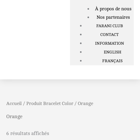
À propos de nous
Nos partenaires
FARANI CLUB
CONTACT
INFORMATION
ENGLISH
FRANÇAIS
Accueil
/ Produit Bracelet Color / Orange
Orange
6 résultats affichés