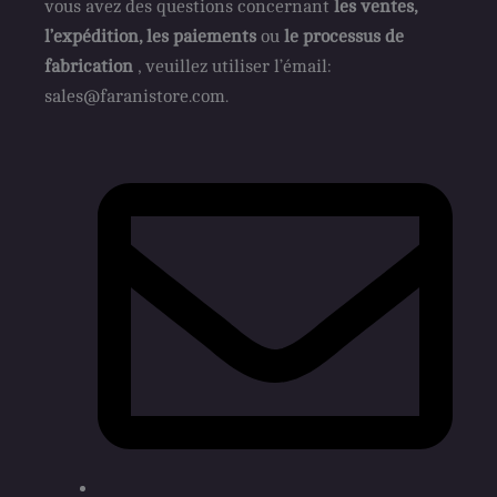
vous avez des questions concernant
les ventes,
l’expédition, les paiements
ou
le processus de
fabrication
, veuillez utiliser l’émail:
sales@faranistore.com.