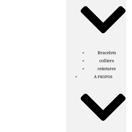
Bracelets
colliers
ceintures
À PROPOS