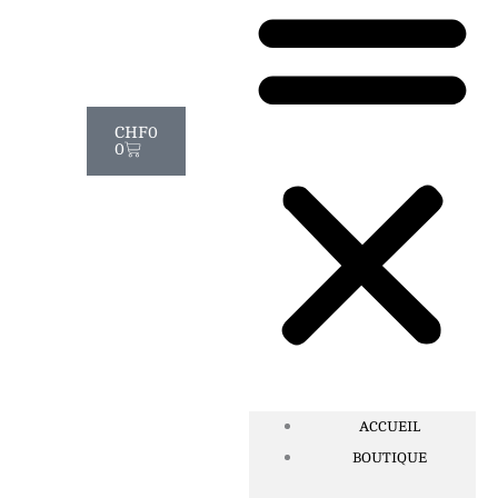
Panier
CHF
0
0
ACCUEIL
BOUTIQUE