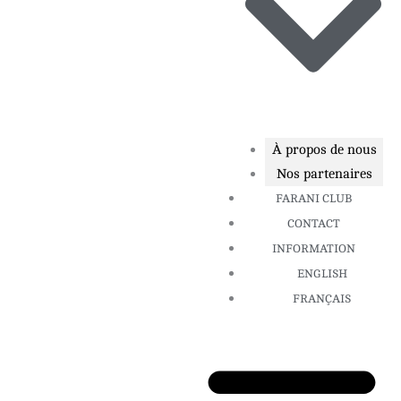
À propos de nous
Nos partenaires
FARANI CLUB
CONTACT
INFORMATION
ENGLISH
FRANÇAIS