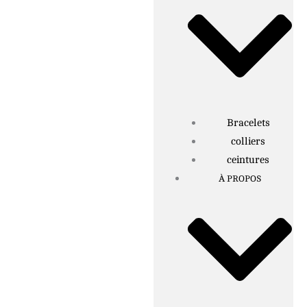
Bracelets
colliers
ceintures
À PROPOS