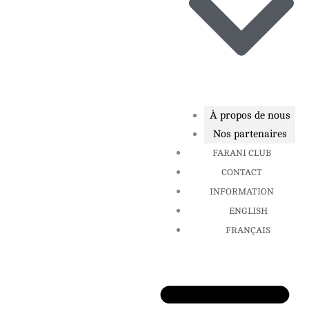
À propos de nous
Nos partenaires
FARANI CLUB
CONTACT
INFORMATION
ENGLISH
FRANÇAIS