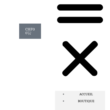
Panier
CHF
0
0
ACCUEIL
BOUTIQUE