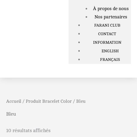
À propos de nous
Nos partenaires
FARANI CLUB
CONTACT
INFORMATION
ENGLISH
FRANÇAIS
Accueil
/ Produit Bracelet Color / Bleu
Bleu
10 résultats affichés